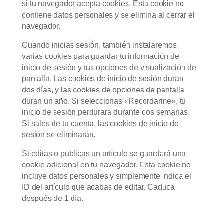
si tu navegador acepta cookies. Esta cookie no
contiene datos personales y se elimina al cerrar el
navegador.
Cuando inicias sesión, también instalaremos
varias cookies para guardar tu información de
inicio de sesión y tus opciones de visualización de
pantalla. Las cookies de inicio de sesión duran
dos días, y las cookies de opciones de pantalla
duran un año. Si seleccionas «Recordarme», tu
inicio de sesión perdurará durante dos semanas.
Si sales de tu cuenta, las cookies de inicio de
sesión se eliminarán.
Si editas o publicas un artículo se guardará una
cookie adicional en tu navegador. Esta cookie no
incluye datos personales y simplemente indica el
ID del artículo que acabas de editar. Caduca
después de 1 día.