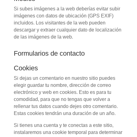
Si subes imágenes a la web deberías evitar subir
imágenes con datos de ubicación (GPS EXIF)
incluidos. Los visitantes de la web pueden
descargar y extraer cualquier dato de localización
de las imágenes de la web.
Formularios de contacto
Cookies
Si dejas un comentario en nuestro sitio puedes
elegir guardar tu nombre, dirección de correo
electrónico y web en cookies. Esto es para tu
comodidad, para que no tengas que volver a
rellenar tus datos cuando dejes otro comentario.
Estas cookies tendrán una duración de un año.
Si tienes una cuenta y te conectas a este sitio,
instalaremos una cookie temporal para determinar