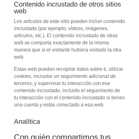
Contenido incrustado de otros sitios
web
Los artículos de este sitio pueden incluir contenido
incrustado (por ejemplo, vídeos, imágenes,
artículos, etc.). El contenido incrustado de otras
web se comporta exactamente de la misma
manera que si el visitante hubiera visitado la otra
web.
Estas web pueden recopilar datos sobre ti, utilizar
cookies, incrustar un seguimiento adicional de
terceros, y supervisar tu interacción con ese
contenido incrustado, incluido el seguimiento de
tu interacción con el contenido incrustado si tienes
una cuenta y estás conectado a esa web.
Analítica
Con quién compartimos tus