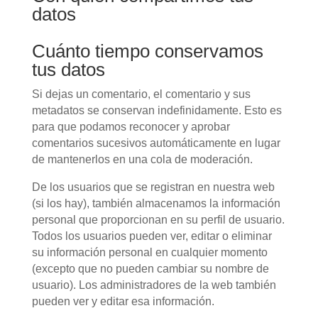
datos
Cuánto tiempo conservamos
tus datos
Si dejas un comentario, el comentario y sus
metadatos se conservan indefinidamente. Esto es
para que podamos reconocer y aprobar
comentarios sucesivos automáticamente en lugar
de mantenerlos en una cola de moderación.
De los usuarios que se registran en nuestra web
(si los hay), también almacenamos la información
personal que proporcionan en su perfil de usuario.
Todos los usuarios pueden ver, editar o eliminar
su información personal en cualquier momento
(excepto que no pueden cambiar su nombre de
usuario). Los administradores de la web también
pueden ver y editar esa información.