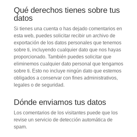
Qué derechos tienes sobre tus
datos
Si tienes una cuenta o has dejado comentarios en
esta web, puedes solicitar recibir un archivo de
exportación de los datos personales que tenemos
sobre ti, incluyendo cualquier dato que nos hayas
proporcionado. También puedes solicitar que
eliminemos cualquier dato personal que tengamos
sobre ti. Esto no incluye ningún dato que estemos
obligados a conservar con fines administrativos,
legales o de seguridad.
Dónde enviamos tus datos
Los comentarios de los visitantes puede que los
revise un servicio de detección automática de
spam.