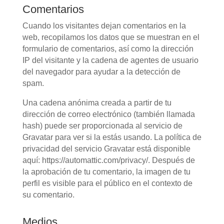
Comentarios
Cuando los visitantes dejan comentarios en la
web, recopilamos los datos que se muestran en el
formulario de comentarios, así como la dirección
IP del visitante y la cadena de agentes de usuario
del navegador para ayudar a la detección de
spam.
Una cadena anónima creada a partir de tu
dirección de correo electrónico (también llamada
hash) puede ser proporcionada al servicio de
Gravatar para ver si la estás usando. La política de
privacidad del servicio Gravatar está disponible
aquí: https://automattic.com/privacy/. Después de
la aprobación de tu comentario, la imagen de tu
perfil es visible para el público en el contexto de
su comentario.
Medios