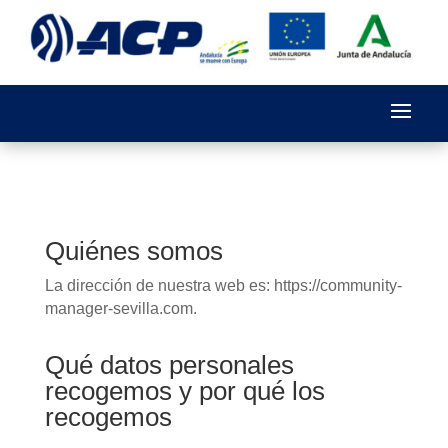
Quiénes somos
La dirección de nuestra web es: https://community-
manager-sevilla.com.
Qué datos personales
recogemos y por qué los
recogemos