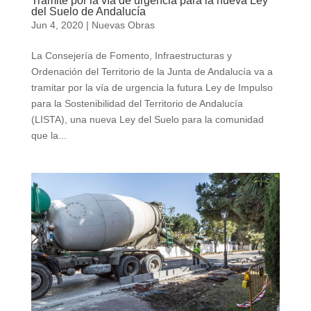
Trámite por la vía de urgencia para la nueva Ley
del Suelo de Andalucía
Jun 4, 2020
|
Nuevas Obras
La Consejería de Fomento, Infraestructuras y
Ordenación del Territorio de la Junta de Andalucía va a
tramitar por la vía de urgencia la futura Ley de Impulso
para la Sostenibilidad del Territorio de Andalucía
(LISTA), una nueva Ley del Suelo para la comunidad
que la...