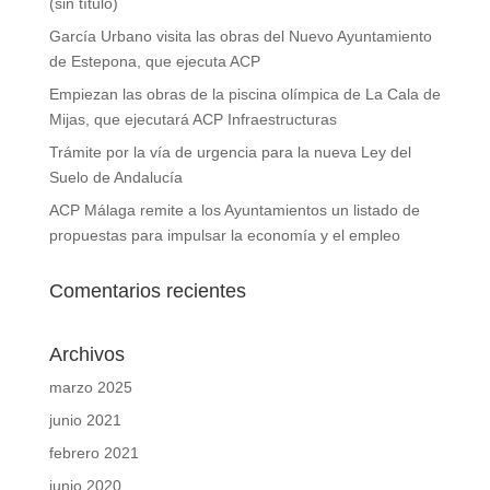
(sin título)
García Urbano visita las obras del Nuevo Ayuntamiento
de Estepona, que ejecuta ACP
Empiezan las obras de la piscina olímpica de La Cala de
Mijas, que ejecutará ACP Infraestructuras
Trámite por la vía de urgencia para la nueva Ley del
Suelo de Andalucía
ACP Málaga remite a los Ayuntamientos un listado de
propuestas para impulsar la economía y el empleo
Comentarios recientes
Archivos
marzo 2025
junio 2021
febrero 2021
junio 2020