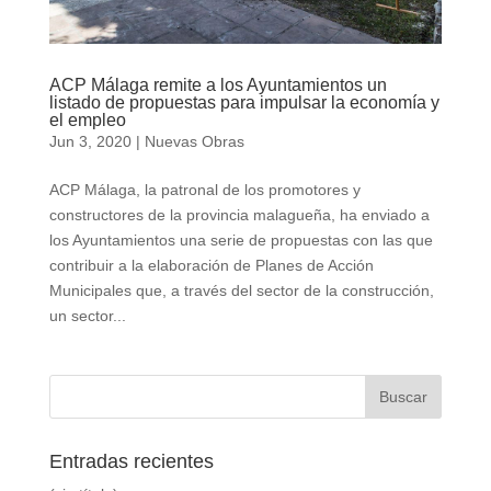
ACP Málaga remite a los Ayuntamientos un
listado de propuestas para impulsar la economía y
el empleo
Jun 3, 2020
|
Nuevas Obras
ACP Málaga, la patronal de los promotores y
constructores de la provincia malagueña, ha enviado a
los Ayuntamientos una serie de propuestas con las que
contribuir a la elaboración de Planes de Acción
Municipales que, a través del sector de la construcción,
un sector...
Entradas recientes